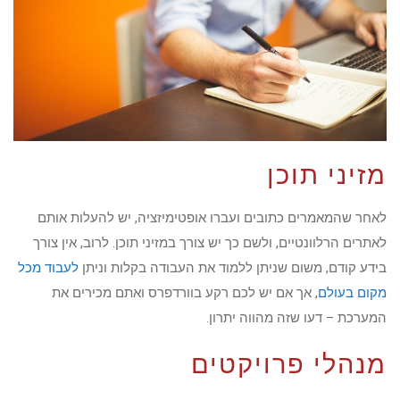
מזיני תוכן
לאחר שהמאמרים כתובים ועברו אופטימיזציה, יש להעלות אותם
לאתרים הרלוונטיים, ולשם כך יש צורך במזיני תוכן. לרוב, אין צורך
בידע קודם, משום שניתן ללמוד את העבודה בקלות וניתן
לעבוד מכל
מקום בעולם
, אך אם יש לכם רקע בוורדפרס ואתם מכירים את
המערכת – דעו שזה מהווה יתרון.
מנהלי פרויקטים