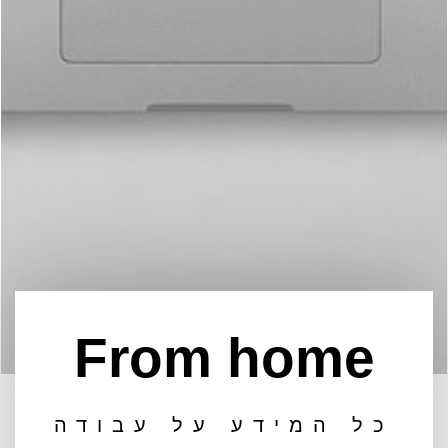
From home
כל המידע על עבודה