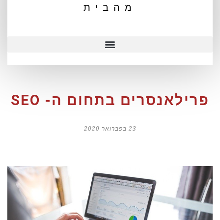
מהבית
פרילאנסרים בתחום ה- SEO
23 בפברואר 2020