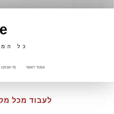
e
כל המי
עמוד ראשי
מי אנחנו
לעבוד מכל מק