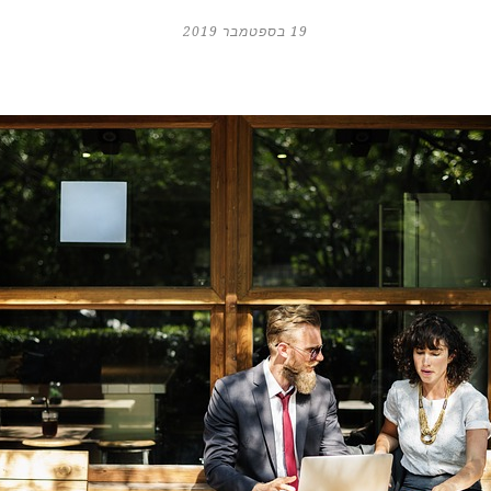
19 בספטמבר 2019