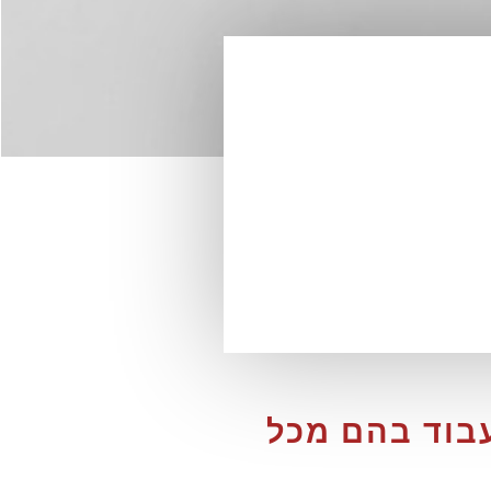
בוד בהם מכל