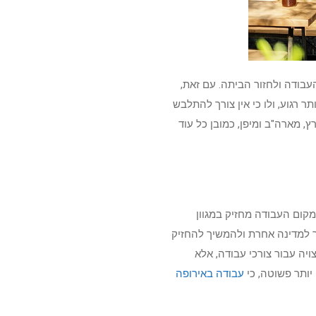
בודה ולחזור הביתה. עם זאת,
 רגוע, ולו כי אין צורך להתלבש
 מארה"ב ומיפן, כמובן כל עוד
מקום העבודה מחזיק במגוון
ור למדינה אחרת ולהמשיך להחזיק
ויה עבור צורכי עבודה, אלא
יותר פשוטה, כי
עבודה באירופה