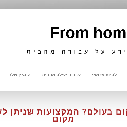
From hom
דע על עבודה מהבית
להיות עצמאי
עבודה יעילה מהבית
המגזין שלנו
ום בעולם? המקצועות שניתן לע
מקום