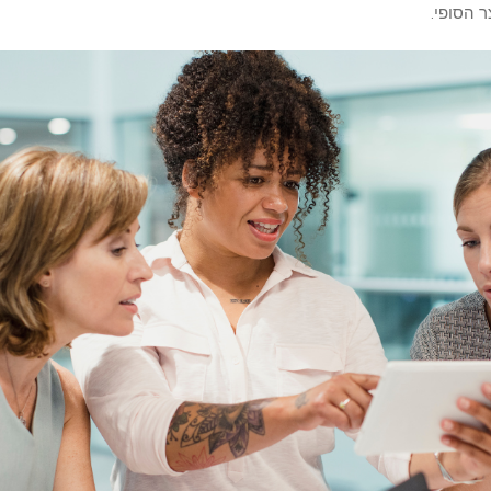
ר הסופי.