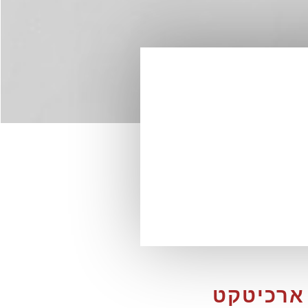
 ארכיטקט