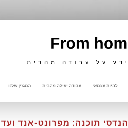
From hom
דע על עבודה מהבית
להיות עצמאי
עבודה יעילה מהבית
המגזין שלנו
נדסי תוכנה: מפרונט-אנד ועד