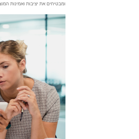
ומבטיחים את יציבות ואמינות המוצ