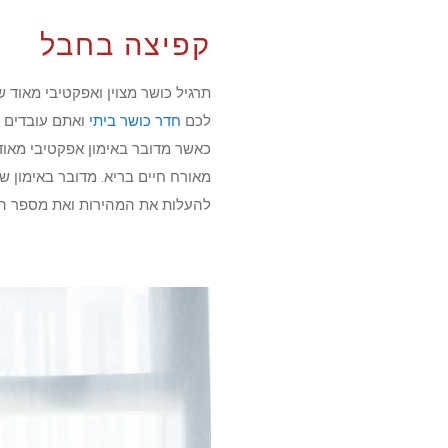
קפיצה בחבל
תרגיל כושר מצוין ואפקטיבי מאוד
לכם
חדר כושר ביתי
ואתם עובדים מ
כאשר מדובר באימון אפקטיבי מאוד
מאורח חיים בריא. מדובר באימון ש
להעלות את המהירות ואת מספר הח