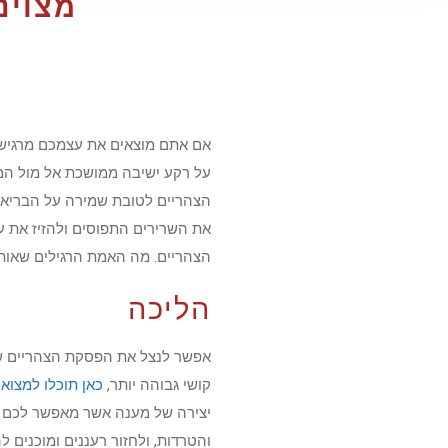
מצוינ
אם אתם מוצאים את עצמכם מרגיש
על רקע ישיבה ממושכת אל מול המ
הצהריים לטובת שמירה על הבריאות
הצהריים. מה האמת הרגילים שאות
הליכה
אפשר לנצל את הפסקת הצהריים שלכ
קושי גבוהה יותר,
כאן תוכלו למצוא 
יצירה של מענה אשר מאפשר לכם 
והטרדות, ולחזור רעננים ומוכנים 