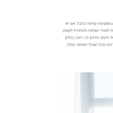
 באמצעות קפיצה בחבל. אם יש
לאוויר הפתוח ולהתחיל לקפוץ,
חיטוב וחיזוק לב ריאה, כחלק
דרגה וככל שגרף השיפור עולה,