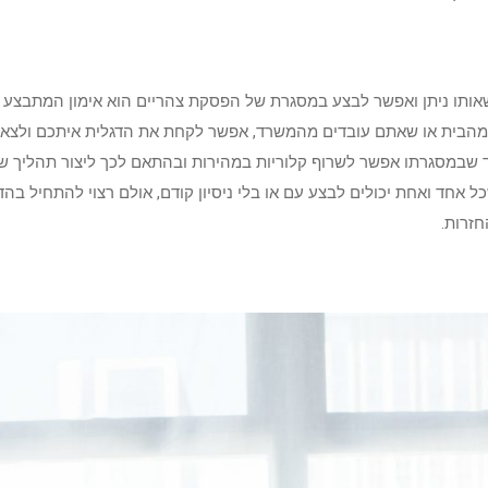
 שאותו ניתן ואפשר לבצע במסגרת של הפסקת צהריים הוא אימון המתבצע
הבית או שאתם עובדים מהמשרד, אפשר לקחת את הדגלית איתכם ולצאת 
 שבמסגרתו אפשר לשרוף קלוריות במהירות ובהתאם לכך ליצור תהליך של 
כל אחד ואחת יכולים לבצע עם או בלי ניסיון קודם, אולם רצוי להתחיל בה
זרות.