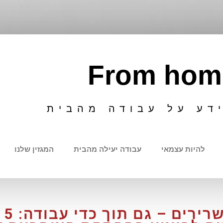
From hom
דע על עבודה מהבית
להיות עצמאי
עבודה יעילה מהבית
המגזין שלנו
מזי