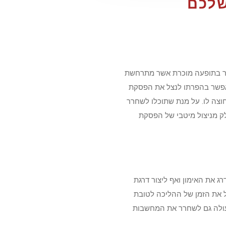
שלכם
בר בתופעה מוכרת אשר מתרחשת
 אפשר בהפרתו לנצל את הפסקת
וצה לו. על מנת שתוכלו לשחרר
שות כבר עכשיו, כחלק מניצול מיטבי של הפסקת
 את האימון ואף ליצור דרגת
 את הזמן של ההליכה לטובת
עולה גם לשחרר את המחשבות