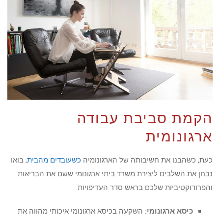
הקמת סביבת עבודה
ארגונומית
כעת, כשהבנו את חשיבותה של הארגונומיה
כשעובדים מהבית
, בואו
נבחן את השלבים ליצירת משרד ביתי ארגונומי ששם את הבריאות
והפרודוקטיביות שלכם בראש סדר העדיפויות.
כיסא ארגונומי:
השקעה בכיסא ארגונומי איכותי מהווה את