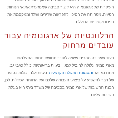
העיקרית של ארגונומיה היא ליצור סביבה שממזערת את אי הנוחות
הפיזית, מפחיתה את הסיכון להפרעות שרירים ושלד וממקסמת את
הפרודוקטיביות הכוללת.
הרלוונטיות של ארגונומיה עבור
עובדים מרחוק
בעוד שעבודה מהבית עשויה לעורר תחושת נוחות, התעלמות
מארגונומיה עלולה להוביל למגוון בעיות בריאותיות, כולל כאבי גב,
מתח בצוואר
ותסמונת התעלה הקרפלית
. בעיות אלה יכולות בסופו
של דבר להשפיע על ביצועי העבודה שלכם ועל הרווחה הכללית. לכן,
הבנת החשיבות של ארגונומיה בסביבה של משרד ביתי היא בעלת
חשיבות עליונה.