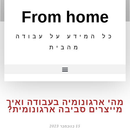
From home
כל המידע על עבודה
מהבית
מהי ארגונומיה בעבודה ואיך
מייצרים סביבה ארגונומית?
15 בנובמבר 2023