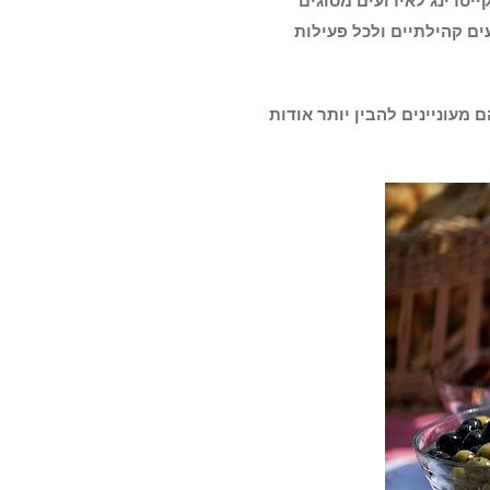
יטרינג לאירועים מסוגים
עים קהילתיים ולכל פעילות
מעוניינים להבין יותר אודות