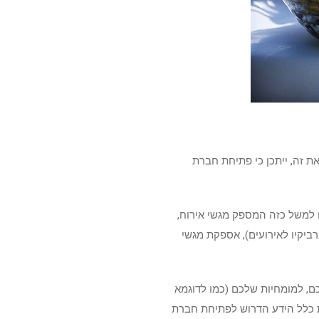
 זה, ייתכן כי פתיחת חברת
ו למשל כזה המספק מגשי אירוח,
רביקיו לאירועים), אספקת מגשי
ם, למומחיות שלכם (כמו לדוגמא
את כלל הידע הדרוש לפתיחת חברת