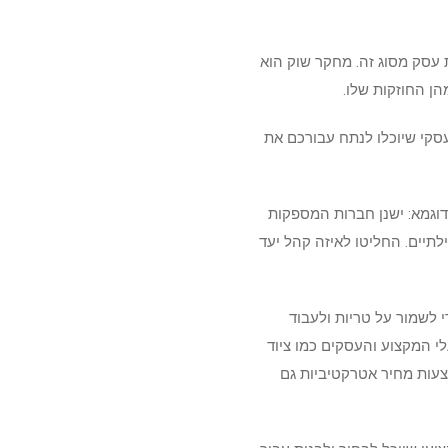
 עסק מסוג זה. מחקר שוק הוא
ן החוזקות שלו.
סקי שיוכלו לנתח עבורכם את
לדוגמא: ישנן חברות המספקות
לתיים. החליטו לאיזה קהל יעד
י לשמור על טריות ולעבוד
לי המקצוע והעסקים כמו ציוד
צעות מחיר אטרקטיביות גם