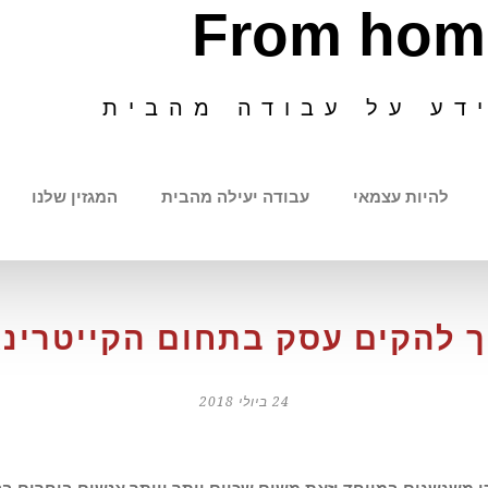
From hom
דע על עבודה מהבית
להיות עצמאי
עבודה יעילה מהבית
המגזין שלנו
ך להקים עסק בתחום הקייטרינג
24 ביולי 2018