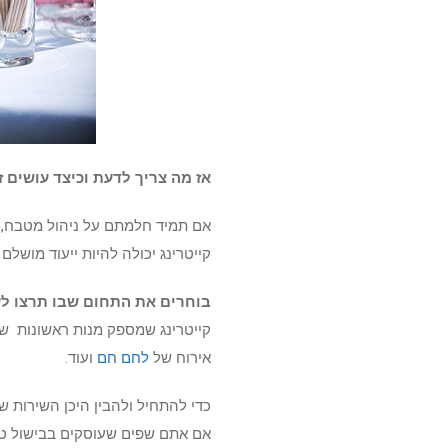
אז מה צריך לדעת וכיצד עושי
אם תמיד חלמתם על ניהול מטבח, ע
קייטרינג יכולה להיות ייעוד מושלם
בוחרים את התחום שבו תרצו ל
קייטרינג שמספק מנות ראשונות שני
אירוח של
לחם חם
ועוד.
כדי להתחיל ולהבין היכן השירות ש
אם אתם שפים שעוסקים בבישול טבעו