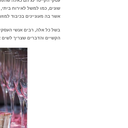
עסקי הקייטרינג הם כאלה שהפכו
שונים, כמו למשל לאירוח ביתי, 
אשר בה מעוניינים בכיבוד למוזמ
בשל כל אלה, רבים אנשי העסקים
הקשיים והדברים שצריך לשים א