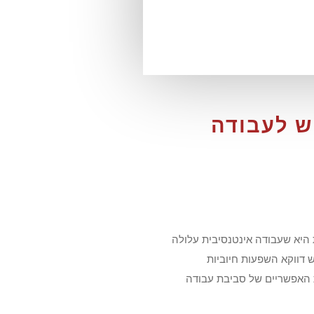
ש לעבודה
היא שעבודה אינטנסיבית עלולה
ש דווקא השפעות חיוביות
ת האפשריים של סביבת עבודה