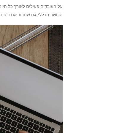
על העובדים פעילים לאורך כל היו
הכושר הכללי. גם שחרור אנדורפינ