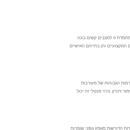
מתמדת זו למצבים קשים בונה
 המקצועיים והן בחייהם האישיים.
רמות הגבוהות של מעורבות
זיכרון. גירוי מנטלי זה יכול
דות הדורשות מאמץ גופני שומרות