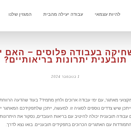
להיות עצמאי
עבודה יעילה מהבית
המגזין שלנו
שחיקה בעבודה פלוסים – האם י
תובענית יתרונות בריאותיים?
1 בנובמבר 2024
צועי מאתגר, עם ימי עבודה ארוכים ולחץ מתמיד? בעוד שהדעה הרווחת 
ייתכן שיש צדדים נוספים לסוגיה זו. למעשה, ייתכן שלתפקידכם המאתגר י
 עבודה תובענית יכולה להיטיב עם בריאות העובדים, נסקור את היתרונו
התמודדות עם האתגרים הכרוכים בתפקידים תובעניים. בואו נצא לדרך.