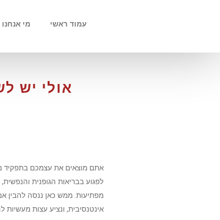
עמוד ראשי
מי אנחנו
אולי יש ל
אתם מוצאים את עצמכם בתפקיד מק
לפגוע בבריאות הגופנית והנפשית, 
מפתיעות. ממש כאן ננסה להבין אם
אינטנסיבית, ונציע עצות מעשיות ל