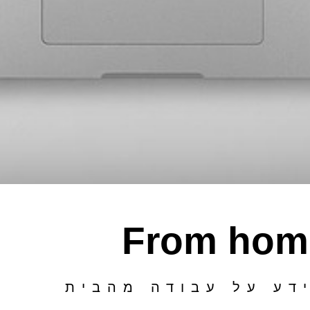
From hom
דע על עבודה מהבית