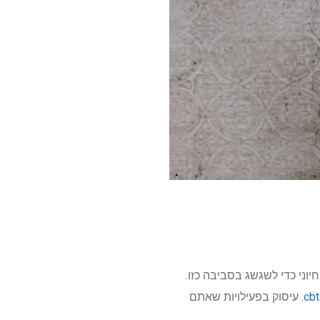
יוני כדי לשגשג בסביבה כזו.
. עיסוק בפעילויות שאתם