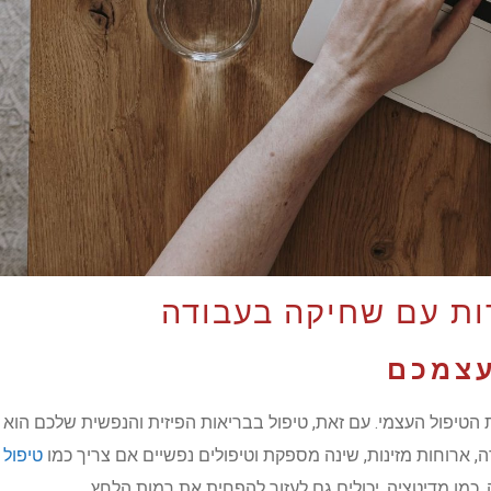
ות עם שחיקה בעבודה
עצמכם
 הטיפול העצמי. עם זאת, טיפול בבריאות הפיזית והנפשית שלכם הוא ח
ה, ארוחות מזינות, שינה מספקת וטיפולים נפשיים אם צריך כמו
טיפול cbt
, כמו מדיטציה, יכולים גם לעזור להפחית את רמות הלחץ.