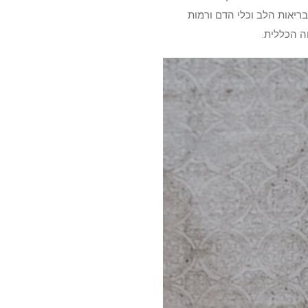
יאות הלב וכלי הדם ורמות
ה הכללית.