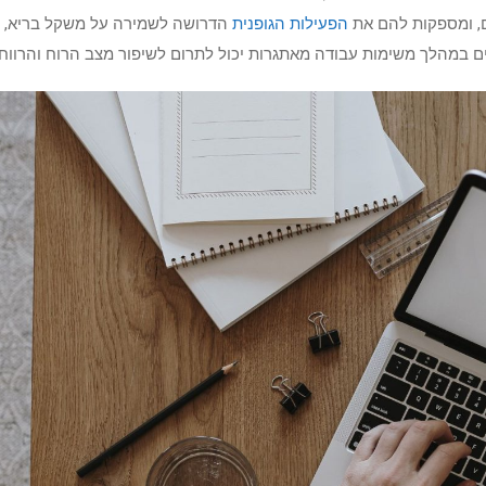
ם, ומספקות להם את
הפעילות הגופנית
הדרושה לשמירה על משקל בריא, בר
ים במהלך משימות עבודה מאתגרות יכול לתרום לשיפור מצב הרוח והרווח