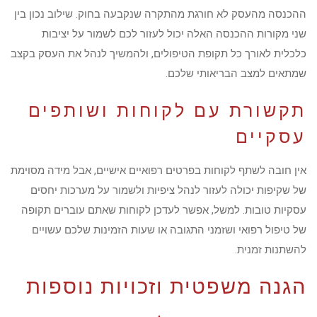
ההכנסה מהעסק לא חורגת מהתקרה שנקבעה בחוק. שילוב נכון בין
שני מקורות ההכנסה האלה יכול לעזור לכם לשמור על יציבות
כלכלית לאורך כל תקופת הטיפולים, ולהמשיך לנהל את העסק בקצב
שמתאים למצב הבריאותי שלכם.
תקשורת עם לקוחות ושותפים
עסקיים
אין חובה לשתף לקוחות בפרטים רפואיים אישיים, אבל מידה מסוימת
של שקיפות יכולה לעזור לנהל ציפיות ולשמור על מערכות יחסים
עסקיות טובות. למשל, אפשר לעדכן לקוחות שאתם עוברים תקופה
של טיפול רפואי ושזמני התגובה או שעות הזמינות שלכם עשויים
להשתנות זמנית.
הגנה משפטית וזכויות נוספות