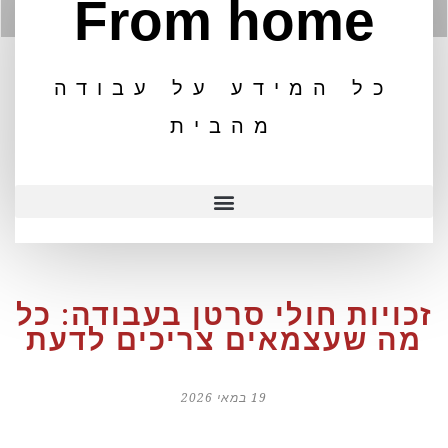
From home
כל המידע על עבודה
מהבית
זכויות חולי סרטן בעבודה: כל
מה שעצמאים צריכים לדעת
19 במאי 2026