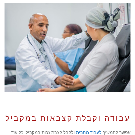
עבודה וקבלת קצבאות במקביל
אפשר להמשיך
לעבוד מהבית
ולקבל קצבת נכות במקביל, כל עוד