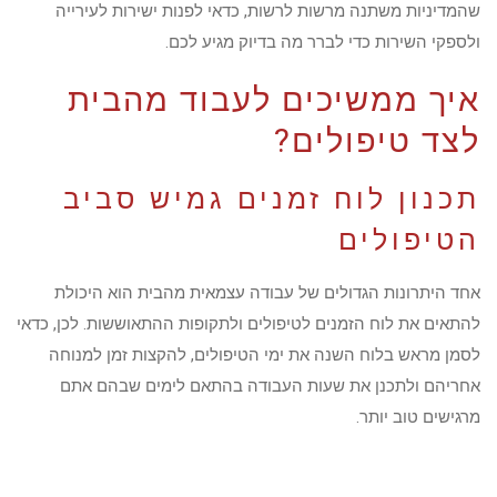
שהמדיניות משתנה מרשות לרשות, כדאי לפנות ישירות לעירייה
ולספקי השירות כדי לברר מה בדיוק מגיע לכם.
איך ממשיכים לעבוד מהבית
לצד טיפולים?
תכנון לוח זמנים גמיש סביב
הטיפולים
אחד היתרונות הגדולים של עבודה עצמאית מהבית הוא היכולת
להתאים את לוח הזמנים לטיפולים ולתקופות ההתאוששות. לכן, כדאי
לסמן מראש בלוח השנה את ימי הטיפולים, להקצות זמן למנוחה
אחריהם ולתכנן את שעות העבודה בהתאם לימים שבהם אתם
מרגישים טוב יותר.