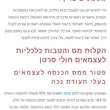
כדי להגיש תביעה לקצבת נכות כללית, יש להכין את המסמכים
הבאים: אישורים רפואיים עדכניים מהרופא המטפל, דוחות הכנסה
מהעסק, תיעוד תשלומי ביטוח לאומי וטפסים רשמיים שניתן לקבל
מהמוסד לביטוח לאומי. את כל התהליך אפשר לבצע גם באופן מקוון
דרך האתר של ביטוח לאומי, בלי צורך להגיע פיזית לסניף.
הקלות מס והטבות כלכליות
לעצמאים חולי סרטן
פטור ממס הכנסה לעצמאים
בעלי תעודת נכה
עצמאים שנקבעה להם
נכות רפואית
של 90% ומעלה לתקופה העולה
על 184 ימים עשויים להיות זכאים לפטור ממס הכנסה על חלק
מההכנסה שלהם. גובה הפטור תלוי בסוג ההכנסה. כלומר, גם מי