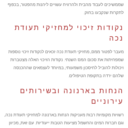
שממשיכים לעבוד מהבית ולהרוויח עשויים ליהנות מהפטור, בכפוף
לתקרות שנקבעו בחוק.
נקודות זיכוי למחזיקי תעודת
נכה
מעבר לפטור ממס, מחזיקי תעודת נכה זכאים לנקודות זיכוי נוספות
שמפחיתות את סכום המס השנתי. נקודות הזיכוי האלה מצטברות
ויכולות להוביל לחיסכון משמעותי, במיוחד לעצמאים שההכנסה
שלהם ירדה בתקופת הטיפולים.
הנחות בארנונה ובשירותים
עירוניים
רשויות מקומיות רבות מעניקות הנחות בארנונה למחזיקי תעודת נכה,
וגם חברות המים והחשמל מציעות הטבות ייעודיות. עם זאת, מכיוון