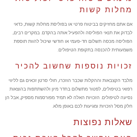
מחלות קשות
אם אתם מחזיקים בביטוח פרטי או בפוליסת מחלות קשות, כדאי
לבדוק את תנאי הפוליסה ולהפעיל אותה בהקדם. במקרים רבים,
הפוליסה מכסה תשלום חד-פעמי או חודשי שיכול להוות תוספת
משמעותית להכנסה בתקופת הטיפולים.
זכויות נוספות שחשוב להכיר
מלבד הקצבאות וההקלות שכבר הוזכרו, חולי סרטן זכאים גם לליווי
רפואי בטיפולים, לפטור מתשלום בחדר מיון ולהשתתפות בהוצאות
נסיעה לטיפולים. הזכויות האלה לא תמיד מפורסמות מספיק, אבל הן
חלק מסל הזכויות ומגיעות לכם באופן מלא.
שאלות נפוצות