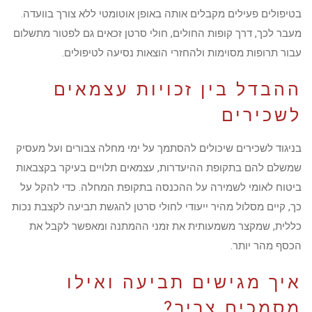
בטיפולים פעילים מקבלים אותה באופן אוטומטי ללא צורך בוועדה.
מעבר לכך, דרך קופות החולים, חולי סרטן זכאים גם לפטור מתשלום
עבור תרופות מסוימות ולהחזרי הוצאות נסיעה לטיפולים.
ההבדל בין זכויות עצמאים
לשכירים
בניגוד לשכירים שיכולים להסתמך על ימי מחלה צבורים ועל מעסיק
שמשלם להם בתקופת ההיעדרות, עצמאים תלויים בעיקר בקצבאות
ביטוח לאומי לשמירה על ההכנסה בתקופת המחלה. כדי להקל על
כך, קיים מסלול מהיר ייעודי לחולי סרטן להגשת תביעה לקצבת נכות
כללית, שמקצר משמעותית את זמני ההמתנה ומאפשר לקבל את
הכסף מהר יותר.
איך מגישים תביעה ואילו
מסמכים צריך?