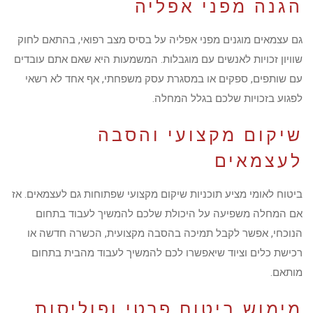
הגנה מפני אפליה
גם עצמאים מוגנים מפני אפליה על בסיס מצב רפואי, בהתאם לחוק
שוויון זכויות לאנשים עם מוגבלות. המשמעות היא שאם אתם עובדים
עם שותפים, ספקים או במסגרת עסק משפחתי, אף אחד לא רשאי
לפגוע בזכויות שלכם בגלל המחלה.
שיקום מקצועי והסבה
לעצמאים
ביטוח לאומי מציע תוכניות שיקום מקצועי שפתוחות גם לעצמאים. אז
אם המחלה משפיעה על היכולת שלכם להמשיך לעבוד בתחום
הנוכחי, אפשר לקבל תמיכה בהסבה מקצועית, הכשרה חדשה או
רכישת כלים וציוד שיאפשרו לכם להמשיך לעבוד מהבית בתחום
מותאם.
מימוש ביטוח פרטי ופוליסות