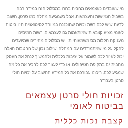
מי שעובדים כעצמאים מהבית בחרו במסלול הזה במידה רבה
בשביל הגמישות והעצמאות, אבל כשמגיעה מחלה כמו סרטן, חשוב
לדעת שיש לכם רשת זכויות שתוכננה במיוחד לסיטואציה הזו. ביטוח
לאומי מציע קצבאות שמותאמות גם לעצמאים, רשות המיסים
מעניקה הקלות מס משמעותיות, ויש מסלולים מהירים שמיועדים
להקל על מי שמתמודדים עם המחלה. שילוב נכון של ההטבות האלה
יכול לעזור לכם לשמור על יציבות כלכלית ולהמשיך לנהל את העסק
מהבית גם בתקופת הטיפולים. אז כדי לעזור לכם להכיר את כל מה
שמגיע לכם, ריכזנו עבורכם את כל המידע החשוב על זכויות חולי
סרטן בעבודה.
זכויות חולי סרטן עצמאים
בביטוח לאומי
קצבת נכות כללית